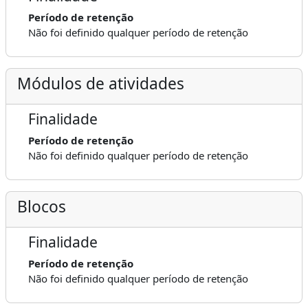
Período de retenção
Não foi definido qualquer período de retenção
Módulos de atividades
Finalidade
Período de retenção
Não foi definido qualquer período de retenção
Blocos
Finalidade
Período de retenção
Não foi definido qualquer período de retenção