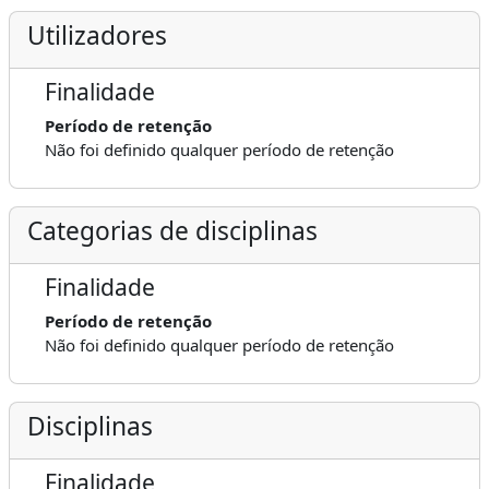
Utilizadores
Finalidade
Período de retenção
Não foi definido qualquer período de retenção
Categorias de disciplinas
Finalidade
Período de retenção
Não foi definido qualquer período de retenção
Disciplinas
Finalidade